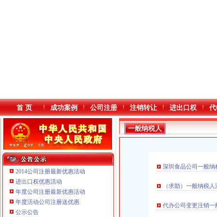
首 页
成功案例
公司注册
注销转让
进出口权
代
一般纳税人
注销
深圳食品公司一般纳
2014公司注册最新优惠活动
进出口权优惠活动
（求助）一般纳税人
年度公司注册最新优惠活动
本站导航
年度活动公司注册送优惠
代办公司变更注销一
公示公告