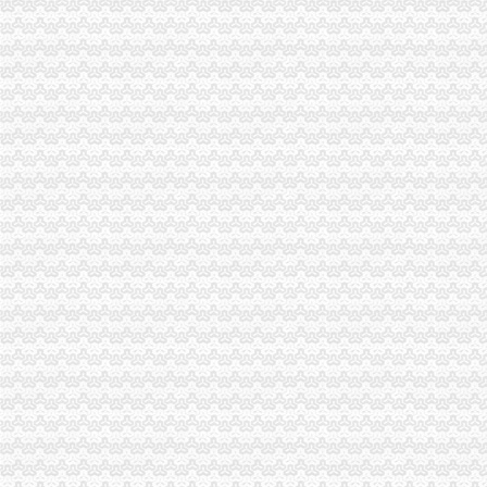
营业执照注销
【北京_代理公司注销营业执照申请】-中科商务网
【北京_信息公司注销营业执照的程序】-中科商务网
重庆分公司注销
【工商注册、代理记账、整理旧账、公司注销以及转让】-重庆易登网
【图】重庆顶呱呱公司转让公司注销的好处-重庆渝中其它商务服务-重
分公司注销
分公司注销需要多久？-爱喇叭网
分公司注销登记