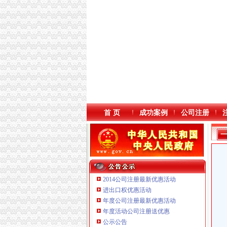
首 页
成功案例
公司注册
2014公司注册最新优惠活动
进出口权优惠活动
年度公司注册最新优惠活动
本站导航
年度活动公司注册送优惠
公示公告