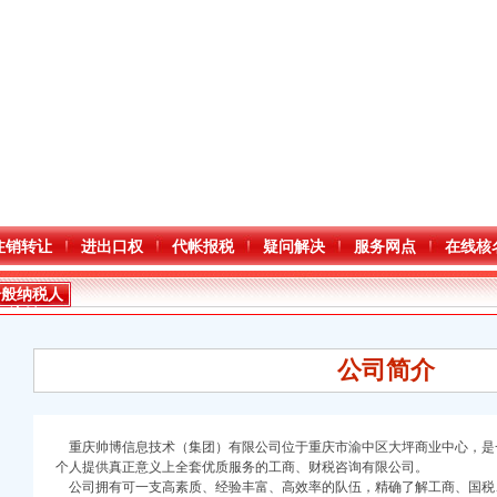
注销转让
进出口权
代帐报税
疑问解决
服务网点
在线核
一般纳税人
注销
公司简介
重庆帅博信息技术（集团）有限公司
位于重庆市渝中区大坪商业中心，是
个人提供真正意义上全套优质服务的工商、财税咨询有限公司。
公司拥有可一支高素质、经验丰富、高效率的队伍，精确了解工商、国税