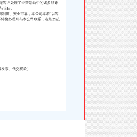
老客户处理了经营活动中的诸多疑难
与信任。
制度、安全可靠，本公司本着“以客
要特快办理可与本公司联系，在能力范
请发票、代交税款）