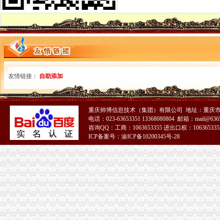
商务部公告2005年第125号发布《2006年出口许可证管理货物目录》
商务部发布《2006年出口许可证管理货物目录》,对中央管理企业出
重庆进出口权如何办理-莱芜新闻网
重庆机进出口业务员招聘|重庆机进出口业务员职位信息汇总|机进出口
出口钛白的出口许可证大概多久能办-进出口许可证-福步外贸论坛
重庆进口橄榄油清关代理公司那家比较好_上海虎桥进出口有限公司-
供应长沙重庆代理旧注塑机进出口报关流程-行业汇-机电在线
-重庆市睬全进出口有限公司
友情链接：
自助添加
重庆进口旧贴片机报关资料&清关手续费用厂家-中科商务网-东莞环航
重庆照进出口贸易有限公司2017新招聘信息_电话_地址-58企业
货运代理辅导：进出口许可证管理—国际货运代理—易考吧
重庆帅博信息技术（集团）有限公司 地址：重庆市渝
重庆进口橄榄油报关手续清关代理公司
电话：023-63653351 13368080804 邮箱：mail@6365
重庆进出口许可证
咨询QQ：工商：1063653355 进出口权：1063653355
重庆市加工贸易进出口值10月创下单月历史新高_加工贸易_中国国际电
ICP备案号：渝ICP备10200345号-28
重庆顺源工商代办进出口权只要一周时间_经济论坛_天涯论坛_天涯社区
重庆专项审批：长生桥镇代办海关进出口许可\餐饮服务许可\道路运输-
重庆钢铁股份有限公司的自动进口许可证（N）_信息公开
重庆市博赛矿业（集团）股份有限公司的自动进口许可证（N-
成都办2003年上半年签发进出口许可证况中华共和国商务部网
重庆出口今年增1.5倍海关推20项措施-搜狐财经
重庆出口今年增1.5倍外贸增速领跑全国-搜狐滚动
进出口许可证办理成都英国公司注册成都-钱眼产品