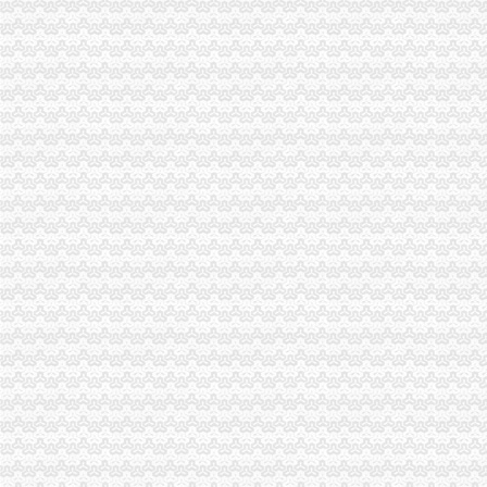
重庆进口橄榄油报关手续清关代理公司