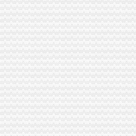
重庆出口今年增1.5倍海关推20项措施-搜狐滚动
重庆办理二手设备进口自动许可证代理公司/重庆二手设备进口快速报关
高粱进口许可-进出口许可证-福步外贸论坛（FOBBusinessForum）
重庆市对外经济贸易委员会关于取消进出口货物许可证工本费项目有关
【重庆进出口公司注册公司排名_排行榜_十大品牌_口碑好的进出口
固体废物进口许可证,固体废物许可证,重庆市固体废物转移许可证
【重庆进出口公司注册_进出口公司注册流程_进出口公司注册代理】-
进口美国菜籽油重庆清关,重庆进口菜籽油清关报关-成都进出口代理】
【重庆进出口报关,重庆报关行】-青羊玉林易登网
进口芥花籽油重庆报关,重庆进口美国芥花籽油报关-成都进出口代理】
重庆出口今年增1.5倍海关推20项措施_中国经济网——国家经济门户
成都办2003年签发进出口许可证况中华共和国商务部网站
供应重庆代理普通旧设备许可证进口/专业代理
2013年进出口许可证管理-报关员-环球网校
成都办2004年签发进出口许可证况_滚动新闻_财经纵横_新浪网
重庆市外经贸委关于转发《取消豆油、棕榈油、菜子油进口关税配额
重庆口岸获颁全国张进口澳洲肉牛许可证_国内_新民网
【重庆进出口清关代理,国际货运代理】-青羊玉林易登网
对外贸易经济合作部关于试行进出口许可证联网核销有关问题的通知-
对外贸易经济合作部关于试行进出口许可证联网核销有关问题的通知-
重庆进出口报关操作主管招聘|重庆进出口报关操作主管职位信息汇总|