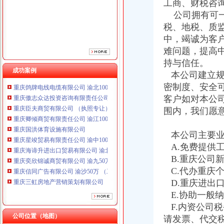
工商、财税咨
公司拥有可一
税、地税、质
中，竭诚为客
难问题，提高
持与信任。
成功案例
本公司建立规
重庆鸽牌电线电缆有限公司 渝北10010万 (进出口权)
密制度、安全
重庆傲志众达投资咨询有限责任公司 渝九1000万 （增资）
客户如对本公
重庆臣夫商贸有限公司 （执照专让）
围内，我们愿
重庆卿倾商贸有限责任公司 渝江100万 （工商注册）
重庆国洪体育设施有限公司
重庆星竣贸易有限责任公司 渝中100万 （进出口权）
本公司主要业
重庆海谛升进出口贸易有限公司 渝北100万 （进出口权）
A.免费提供
重庆奕欣锦诚商贸有限公司 渝九50万 （工商注册）
B.重庆公司
重庆信同广告有限公司 渝沙50万 （工商注册）
C.代办重庆
重庆三虹房地产营销策划有限公司
D.重庆进出
重庆宝鹰汽车销售有限公司
E.协助一般
重庆鸽牌电线电缆有限公司 渝北10010万 (进出口权)
重庆傲志众达投资咨询有限责任公司 渝九1000万 （增资）
F.内资公司
公司位置（地图）
重庆臣夫商贸有限公司 （执照专让）
请发票、代交