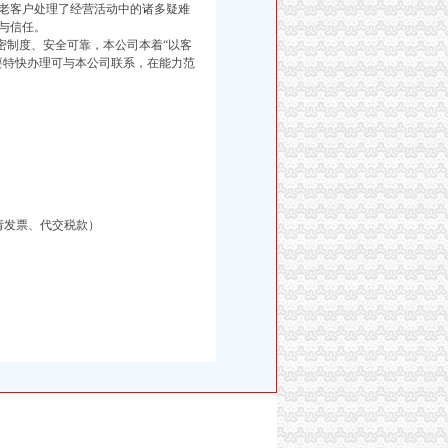
老客户处理了经营活动中的诸多疑难
与信任。
制度、安全可靠，本公司本着“以客
要特快办理可与本公司联系，在能力范
请发票、代交税款）