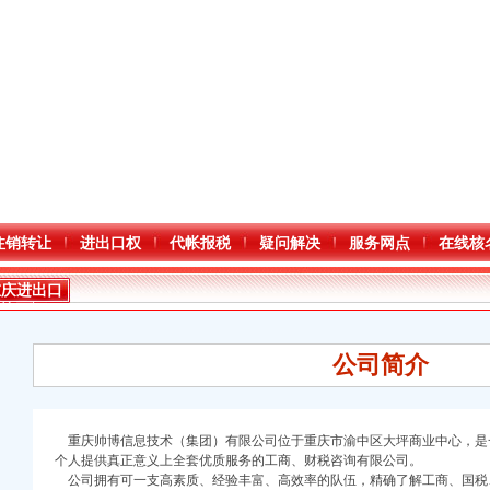
注销转让
进出口权
代帐报税
疑问解决
服务网点
在线核
重庆进出口
许可证
公司简介
重庆帅博信息技术（集团）有限公司
位于重庆市渝中区大坪商业中心，是
个人提供真正意义上全套优质服务的工商、财税咨询有限公司。
公司拥有可一支高素质、经验丰富、高效率的队伍，精确了解工商、国税