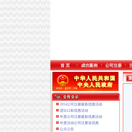
首 页
成功案例
公司注册
2014公司注册最新优惠活动
进出口权优惠活动
年度公司注册最新优惠活动
本站导航
年度活动公司注册送优惠
公示公告