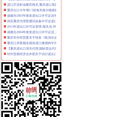
进口芥花籽油重庆报关,重庆进口美国芥花籽油报关-成都进出口代理】
重庆出口今年增1.5倍海关推20项措施_中国经济网——国家经济门户
成都办2003年签发进出口许可证况中华共和国商务部网站
供应重庆代理普通旧设备许可证进口/专业代理
2013年进出口许可证管理-报关员-环球网校
成都办2004年签发进出口许可证况_滚动新闻_财经纵横_新浪网
重庆市外经贸委关于转发《取消豆油、棕榈油、菜子油进口关税配额
重庆口岸获颁全国张进口澳洲肉牛许可证_国内_新民网
【重庆进出口清关代理,国际货运代理】-青羊玉林易登网
对外贸易经济合作部关于试行进出口许可证联网核销有关问题的通知-
对外贸易经济合作部关于试行进出口许可证联网核销有关问题的通知-
重庆进出口报关操作主管招聘|重庆进出口报关操作主管职位信息汇总|
成都重庆进口国外二手印刷机国内外清关资料-厂家|供应商-采购进出口
重庆取消汽车整车出口转关限制_地方经济_新浪财经_新浪网
重庆市加工贸易进出口值10月创下单月历史新高
重庆进口报关代理公司/代理进出口业务
两用物项和技术进出口许可证管理办_全文
重庆海关：20措施促外贸进出口稳定增长_中国经济网——国家经济门户
商务部审议通过进出口许可证书管理规定修订稿_财经_腾讯网
重庆出口今年增1.5倍外贸增速领跑全国-1.5,进出口,笔记本电脑,
对外贸易经济合作部关于重庆市经贸委违章签发轮胎进口许可证和重庆
重庆企业进口转子装配机海外中检代理公司/香港中检代理公司_万航进