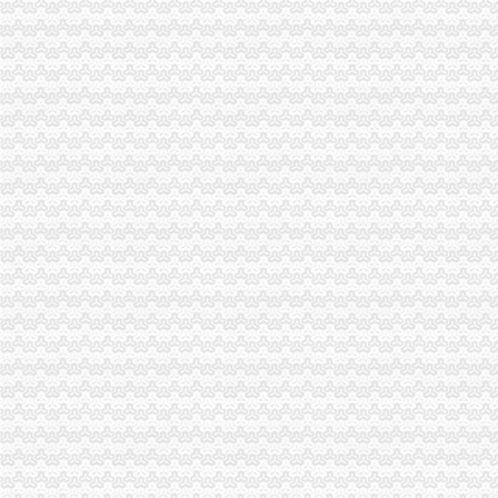
重庆进出口报关操作主管招聘|重庆进出口报关操作主管职位信息汇总|
成都重庆进口国外二手印刷机国内外清关资料-厂家|供应商-采购进出口
重庆取消汽车整车出口转关限制_地方经济_新浪财经_新浪网
重庆市加工贸易进出口值10月创下单月历史新高
重庆进口报关代理公司/代理进出口业务
两用物项和技术进出口许可证管理办_全文
重庆海关：20措施促外贸进出口稳定增长_中国经济网——国家经济门户
商务部审议通过进出口许可证书管理规定修订稿_财经_腾讯网
重庆出口今年增1.5倍外贸增速领跑全国-1.5,进出口,笔记本电脑,
对外贸易经济合作部关于重庆市经贸委违章签发轮胎进口许可证和重庆
重庆企业进口转子装配机海外中检代理公司/香港中检代理公司_万航进
商务部公告2005年第125号发布《2006年出口许可证管理货物目录》
商务部发布《2006年出口许可证管理货物目录》,对中央管理企业出
重庆进出口权如何办理-莱芜新闻网
重庆机进出口业务员招聘|重庆机进出口业务员职位信息汇总|机进出口
出口钛白的出口许可证大概多久能办-进出口许可证-福步外贸论坛
重庆进口橄榄油清关代理公司那家比较好_上海虎桥进出口有限公司-
供应长沙重庆代理旧注塑机进出口报关流程-行业汇-机电在线
-重庆市睬全进出口有限公司
重庆进口旧贴片机报关资料&清关手续费用厂家-中科商务网-东莞环航
重庆照进出口贸易有限公司2017新招聘信息_电话_地址-58企业
货运代理辅导：进出口许可证管理—国际货运代理—易考吧