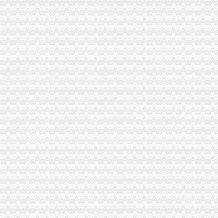
重庆进口橄榄油报关手续清关代理公司