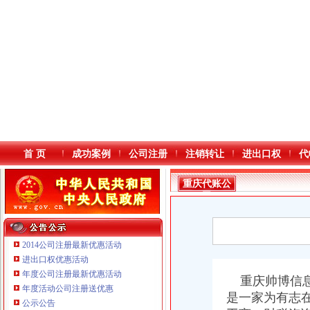
首 页
成功案例
公司注册
注销转让
进出口权
代
重庆代账公
司
2014公司注册最新优惠活动
进出口权优惠活动
年度公司注册最新优惠活动
本站导航
重庆帅博信
年度活动公司注册送优惠
是一家为有志
公示公告