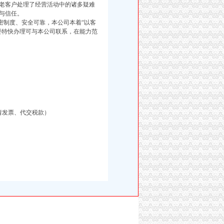
老客户处理了经营活动中的诸多疑难
与信任。
制度、安全可靠，本公司本着“以客
要特快办理可与本公司联系，在能力范
请发票、代交税款）