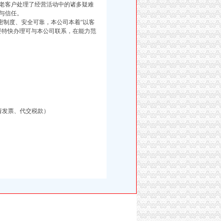
老客户处理了经营活动中的诸多疑难
与信任。
制度、安全可靠，本公司本着“以客
要特快办理可与本公司联系，在能力范
请发票、代交税款）