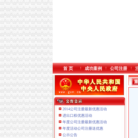
首 页
成功案例
公司注册
2014公司注册最新优惠活动
进出口权优惠活动
年度公司注册最新优惠活动
本站导航
年度活动公司注册送优惠
公示公告