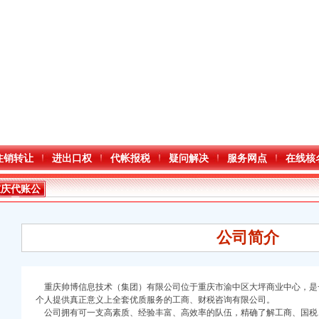
注销转让
进出口权
代帐报税
疑问解决
服务网点
在线核
重庆代账公
司
公司简介
重庆帅博信息技术（集团）有限公司
位于重庆市渝中区大坪商业中心，是
个人提供真正意义上全套优质服务的工商、财税咨询有限公司。
公司拥有可一支高素质、经验丰富、高效率的队伍，精确了解工商、国税