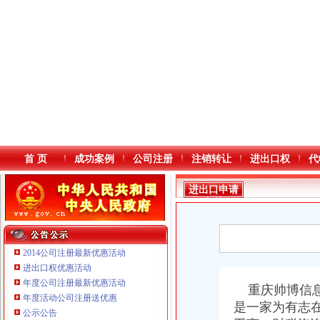
首 页
成功案例
公司注册
注销转让
进出口权
代
进出口申请
条件
2014公司注册最新优惠活动
进出口权优惠活动
年度公司注册最新优惠活动
本站导航
重庆帅博信
年度活动公司注册送优惠
是一家为有志
公示公告