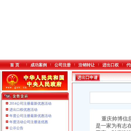
首 页
成功案例
公司注册
注销转让
进出口权
代
进出口申请
条件
2014公司注册最新优惠活动
进出口权优惠活动
年度公司注册最新优惠活动
本站导航
重庆帅博信
年度活动公司注册送优惠
是一家为有志
公示公告