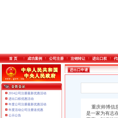
首 页
成功案例
公司注册
注销转让
进出口权
代
进出口申请
条件
2014公司注册最新优惠活动
进出口权优惠活动
年度公司注册最新优惠活动
本站导航
重庆帅博信
年度活动公司注册送优惠
是一家为有志
公示公告