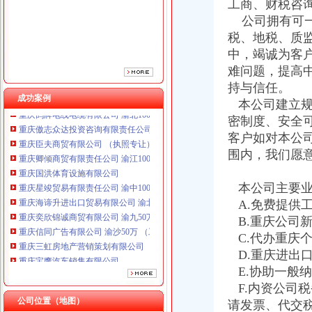
工商、财税咨
公司拥有可一
税、地税、质
中，竭诚为客
难问题，提高
持与信任。
成功案例
本公司建立规
重庆鸽牌电线电缆有限公司 渝北10010万 (进出口权)
重庆傲志众达投资咨询有限责任公司 渝九1000万 （增资）
密制度、安全
重庆臣夫商贸有限公司 （执照专让）
客户如对本公
重庆卿倾商贸有限责任公司 渝江100万 （工商注册）
围内，我们愿
重庆国洪体育设施有限公司
重庆星竣贸易有限责任公司 渝中100万 （进出口权）
本公司主要业
重庆海谛升进出口贸易有限公司 渝北100万 （进出口权）
A.免费提供
重庆奕欣锦诚商贸有限公司 渝九50万 （工商注册）
B.重庆公司
重庆信同广告有限公司 渝沙50万 （工商注册）
重庆三虹房地产营销策划有限公司
C.代办重庆
重庆宝鹰汽车销售有限公司
D.重庆进出
重庆鸽牌电线电缆有限公司 渝北10010万 (进出口权)
E.协助一般
重庆傲志众达投资咨询有限责任公司 渝九1000万 （增资）
F.内资公司
重庆臣夫商贸有限公司 （执照专让）
公司位置（地图）
请发票、代交
重庆卿倾商贸有限责任公司 渝江100万 （工商注册）