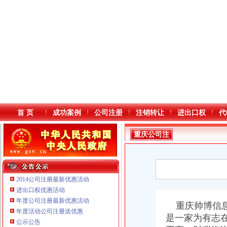
首 页
成功案例
公司注册
注销转让
进出口权
代
重庆公司注
销
2014公司注册最新优惠活动
进出口权优惠活动
年度公司注册最新优惠活动
本站导航
重庆帅博信
年度活动公司注册送优惠
是一家为有志
公示公告