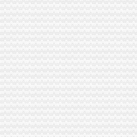
东方银星：关于注销公司重庆分公司的进展公告_东方银星（）
重庆双桥区重庆工商代办公司注销应提交资料_志趣网
重庆装饰公司注销-家居装修资讯网
重庆注销公司-申请进出口权
：东方银星关于注销公司重庆分公司的进展公告_东方银星（
关于重庆分公司完成注销的公告|议案|董事会_凤凰财经
重庆公司注册_重庆工商代办_重庆商标注册_重庆代_重庆公司变更注销
关于对注销重庆木石室内设计有限公司公司、重庆双竹建材（集团）
2017新重庆公司注销流程【重庆多有米吧】_百度贴吧
长信科技：关于投资设立重庆永信科技有限公司暨注销重庆长渝光电科
重庆市企业简易注销登记改革问题解答
华泰保险销售有限公司重庆分公司撤销公告|重庆|华泰|分公司_新浪新闻
：东方银星关于注销公司重庆分公司的进展公告-顶点财经
福建三元达通讯股份有限公司关于重庆分公司完成注销的公告_网易新闻
关于注销重庆木石室内设计有限公司公司、重庆双竹建材（集团）有限
重庆市企业简易注销登记改革问题解答_政策解读
重庆公司注册：公司注销清算报告参考样本_第1页_代理重庆公司注册
重庆新月会计外资公司注销-久久信息网
重庆市品批发企业注销《品经营许可证》公告
[公告]长信科技：关于投资设立重庆永信科技有限公司暨注销重庆长渝
【重庆公司注册代办公司注销及变更营业执照办理】-中国服务网