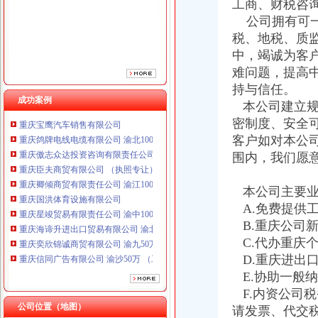
工商、财税咨
重庆卿倾商贸有限责任公司 渝江100万 （工商注册）
公司拥有可一
重庆国洪体育设施有限公司
税、地税、质
重庆星竣贸易有限责任公司 渝中100万 （进出口权）
重庆海谛升进出口贸易有限公司 渝北100万 （进出口权）
中，竭诚为客
重庆奕欣锦诚商贸有限公司 渝九50万 （工商注册）
难问题，提高
重庆信同广告有限公司 渝沙50万 （工商注册）
持与信任。
重庆三虹房地产营销策划有限公司
成功案例
本公司建立规
重庆宝鹰汽车销售有限公司
密制度、安全
重庆鸽牌电线电缆有限公司 渝北10010万 (进出口权)
客户如对本公
重庆傲志众达投资咨询有限责任公司 渝九1000万 （增资）
围内，我们愿
重庆臣夫商贸有限公司 （执照专让）
重庆卿倾商贸有限责任公司 渝江100万 （工商注册）
重庆国洪体育设施有限公司
本公司主要业
重庆星竣贸易有限责任公司 渝中100万 （进出口权）
A.免费提供
重庆海谛升进出口贸易有限公司 渝北100万 （进出口权）
B.重庆公司
重庆奕欣锦诚商贸有限公司 渝九50万 （工商注册）
C.代办重庆
重庆信同广告有限公司 渝沙50万 （工商注册）
D.重庆进出
重庆三虹房地产营销策划有限公司
E.协助一般
重庆宝鹰汽车销售有限公司
F.内资公司
公司位置（地图）
请发票、代交