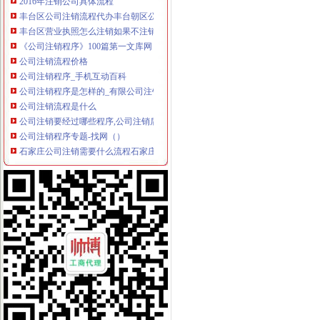
丰台区公司注销流程代办丰台朝区公司注销与变更-北京DM67网
丰台区营业执照怎么注销如果不注销会有后果流程及材料-北京便民网
《公司注销程序》100篇第一文库网
公司注销流程价格
公司注销程序_手机互动百科
公司注销程序是怎样的_有限公司注销步骤是怎样-找网（FindLaw.
公司注销流程是什么
公司注销要经过哪些程序,公司注销后务如何清偿？-邦网
公司注销程序专题-找网（）
石家庄公司注销需要什么流程石家庄公司注册今题网
内资公司注销流程_企业代理注册服务平台
2017上海公司注销的流程详解-科技频道-手机搜狐
公司注销流程_中华文本库
公司注销流程有哪些？上海注销公司要多少钱-新闻资讯-项目网
2016年海口办理公司注销的条件材料及流程费用
上海公司注销流程及费用-上海注册公司代理机构
公司注销流程_上海注册公司网
公司注销程序-律百科-帮网（）
【公司注销的流程及费用公司注销流程】价格_厂家_图片-Hc360慧聪网
公司注销_税务注销_公司清算服务-礼泽夫咨询
公司注销流程-商务服务
公司注销流程