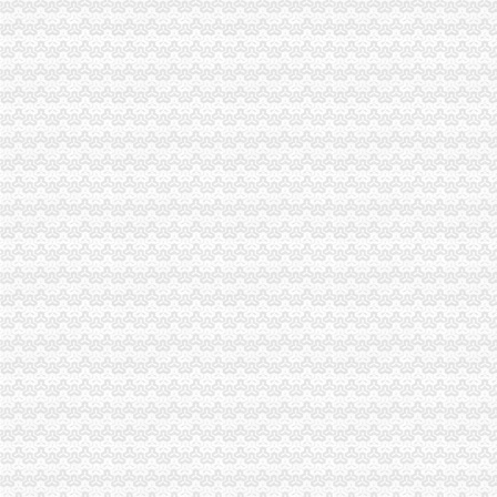
【公司注销流程及费用】-中国服务网