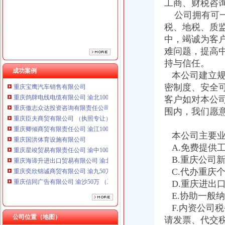
工商、财税咨
公司拥有可一
税、地税、质
中，竭诚为客
难问题，提高
持与信任。
成功案例
本公司建立规
密制度、安全
重庆鸽牌电线电缆有限公司 渝北10010万 (进出口权)
客户如对本公
重庆傲志众达投资咨询有限责任公司 渝九1000万 （增资）
重庆臣夫商贸有限公司 （执照专让）
围内，我们愿
重庆卿倾商贸有限责任公司 渝江100万 （工商注册）
重庆国洪体育设施有限公司
本公司主要业
重庆星竣贸易有限责任公司 渝中100万 （进出口权）
A.免费提供
重庆海谛升进出口贸易有限公司 渝北100万 （进出口权）
B.重庆公司
重庆奕欣锦诚商贸有限公司 渝九50万 （工商注册）
C.代办重庆
重庆信同广告有限公司 渝沙50万 （工商注册）
D.重庆进出
重庆三虹房地产营销策划有限公司
重庆宝鹰汽车销售有限公司
E.协助一般
重庆鸽牌电线电缆有限公司 渝北10010万 (进出口权)
F.内资公司
重庆傲志众达投资咨询有限责任公司 渝九1000万 （增资）
公司位置（地图）
请发票、代交