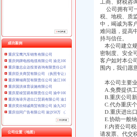
工商、财税咨
重庆卿倾商贸有限责任公司 渝江100万 （工商注册）
公司拥有可一
重庆国洪体育设施有限公司
税、地税、质
重庆星竣贸易有限责任公司 渝中100万 （进出口权）
中，竭诚为客
重庆海谛升进出口贸易有限公司 渝北100万 （进出口权）
重庆奕欣锦诚商贸有限公司 渝九50万 （工商注册）
难问题，提高
重庆信同广告有限公司 渝沙50万 （工商注册）
持与信任。
重庆三虹房地产营销策划有限公司
成功案例
本公司建立规
重庆宝鹰汽车销售有限公司
密制度、安全
重庆鸽牌电线电缆有限公司 渝北10010万 (进出口权)
客户如对本公
重庆傲志众达投资咨询有限责任公司 渝九1000万 （增资）
围内，我们愿
重庆臣夫商贸有限公司 （执照专让）
重庆卿倾商贸有限责任公司 渝江100万 （工商注册）
重庆国洪体育设施有限公司
本公司主要业
重庆星竣贸易有限责任公司 渝中100万 （进出口权）
A.免费提供
重庆海谛升进出口贸易有限公司 渝北100万 （进出口权）
B.重庆公司
重庆奕欣锦诚商贸有限公司 渝九50万 （工商注册）
C.代办重庆
重庆信同广告有限公司 渝沙50万 （工商注册）
D.重庆进出
重庆三虹房地产营销策划有限公司
E.协助一般
重庆宝鹰汽车销售有限公司
F.内资公司
公司位置（地图）
请发票、代交