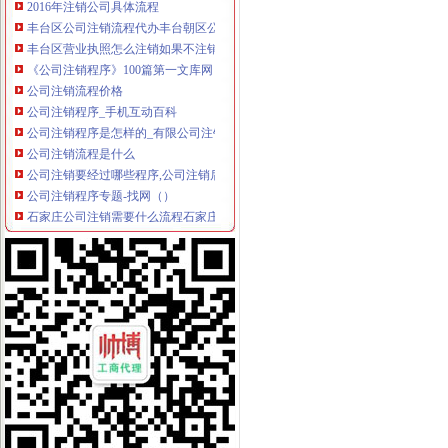
丰台区公司注销流程代办丰台朝区公司注销与变更-北京DM67网
丰台区营业执照怎么注销如果不注销会有后果流程及材料-北京便民网
《公司注销程序》100篇第一文库网
公司注销流程价格
公司注销程序_手机互动百科
公司注销程序是怎样的_有限公司注销步骤是怎样-找网（FindLaw.
公司注销流程是什么
公司注销要经过哪些程序,公司注销后务如何清偿？-邦网
公司注销程序专题-找网（）
石家庄公司注销需要什么流程石家庄公司注册今题网
内资公司注销流程_企业代理注册服务平台
2017上海公司注销的流程详解-科技频道-手机搜狐
公司注销流程_中华文本库
公司注销流程有哪些？上海注销公司要多少钱-新闻资讯-项目网
2016年海口办理公司注销的条件材料及流程费用
上海公司注销流程及费用-上海注册公司代理机构
公司注销流程_上海注册公司网
公司注销程序-律百科-帮网（）
【公司注销的流程及费用公司注销流程】价格_厂家_图片-Hc360慧聪网
公司注销_税务注销_公司清算服务-礼泽夫咨询
公司注销流程-商务服务