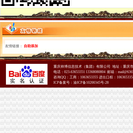
公司注销流程
香港公司注销流程
公司注销流程？注销不如转让哦
上海浦东公司注销流程费用-商务服务
【公司注销流程,公司注销程序,公司怎么注销】价格_厂家_图片-Hc
杭州公司注销流程-杭州便民网
新公司注销流程
公司注销流程规-110网
友情链接：
自助添加
郑州公司注销：新公司注销流程郑州公司怎样办理注销税务注销需-
公司注销,公司注销流程瑞莱思
公司注销流程_百度经验
重庆帅博信息技术（集团）有限公司 地址：重庆市渝
深圳注销公司流程和资料
电话：023-63653351 13368080804 邮箱：mail@6365
【公司注销流程及费用】-中国服务网
咨询QQ：工商：1063653355 进出口权：1063653355
公司注销流程
ICP备案号：渝ICP备10200345号-28
企业注销流程-中国会计网
公司注销流程-久久信息网
《公司注销流程》100篇第一文库网
——企业注销流程_【企业注销】企业办理注销、清算的手续流程-登报
新公司注销流程及费用
公司注销基本流程
股份公司的注销流程-盘宽
新公司注销流程及费用