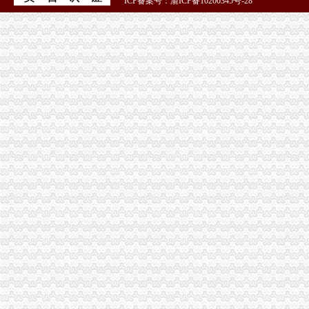
ICP备案号：渝ICP备10200345号-28