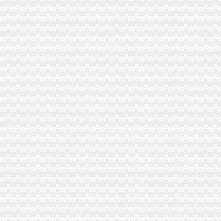
重庆代办公司-进出口权办理费用
重庆代办公司的收费是多少？大们帮帮忙_百度知道
重庆政全工商咨询有限公司|重庆工商代办公司|重庆公司注册|重庆代办
重庆政全工商咨询有限公司|重庆工商代办公司|重庆公司注册|重庆代办
重庆代办营业执照,代办公司注册流程及费用,青蜂企服！
重庆公司注册代理|重庆注册公司|重庆注册代理公司-重庆代理公司注册
28_重庆工商代办,重庆营业执照代办,工商注册代办,重庆公司执照_
重庆工商代办_重庆代理记账_重庆公司注册-重庆橙柚青工商咨询有限
Top10重庆代办公司And重庆公司注册Websites
重庆代办营业执照公司,重庆金玉源财务管理有限公司
[供应]-重庆公司代办,公司注册,代办执照,税务代理,工商代办温州
资质代办_建筑资质代办_安全生产许可证代办-重庆仲群咨询
重庆代理公司营业执照怎么收费的？-商务服务-*一金融网
重庆财务咨询/重庆注册公司/重庆工商代办/重庆代理记帐/
重庆代办公司-重庆航桥财务咨询有限公司
【重庆工商代办,渝北营业执照代办,重庆注册公司,江北工商代理】
重庆公司注册代办,重庆代理记账,重庆商标注册_重庆慢牛众创企业
重庆其它公司注册_重庆其它注册公司_重庆其它代办注册公司_重庆其
页-重庆社保代办|重庆江北执照代办|重庆代理记帐|重庆财务咨询--023
重庆办理公司注册、代理记账-爱喇叭网
重庆公司低价代办重庆公司代办注册重庆公司注册-直辖市重庆专利服