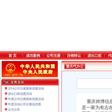
首 页
成功案例
公司注册
注销转让
进出口权
代
重庆代办公
司
2014公司注册最新优惠活动
进出口权优惠活动
年度公司注册最新优惠活动
本站导航
重庆帅博信
年度活动公司注册送优惠
是一家为有志
公示公告