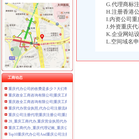
重庆星竣贸易有限责任公司 渝中100万 （进出口权）
G.代理商标
重庆代办公司执照||加工厂执照||个体户执照||记帐报税【今日推荐网-重
重庆海谛升进出口贸易有限公司 渝北100万 （进出口权）
H.注册香港
重庆公司注册_重庆注册公司_重庆代办注册公司_重庆代理公司注册-qd
重庆奕欣锦诚商贸有限公司 渝九50万 （工商注册）
重庆执照代办,公司注册,工商代理,代办工商执照哈密地区、
I.内资公司
重庆信同广告有限公司 渝沙50万 （工商注册）
可上门签约_重庆公司注册_重庆代办公司_代理工商注册登记_代办分公
J.外资重庆
重庆三虹房地产营销策划有限公司
重庆工商代办公司哪家？_搜问问
K.企业网站
重庆宝鹰汽车销售有限公司
重庆代办公司注册注册重庆公司代办_志趣网
L.空间域名
重庆代办营业执照公司哪家好？_重庆慢牛工商咨询_新浪博客
重庆代办公司价格_志趣网
人们对重庆代办营业执照公司的三大误解
重庆代理公司记账,重庆财务咨询,重庆*办一般纳税人认定-重庆林霞
重庆代理公司香港到重庆代理公司图片_高清图_细节图-化妆品进口清
重庆代办公司-进出口权办理费用
工商动态
重庆代办公司的收费是多少？大们帮帮忙_百度知道
重庆政全工商咨询有限公司|重庆工商代办公司|重庆公司注册|重庆代办
重庆政全工商咨询有限公司|重庆工商代办公司|重庆公司注册|重庆代办
重庆代办营业执照,代办公司注册流程及费用,青蜂企服！
重庆公司注册代理|重庆注册公司|重庆注册代理公司-重庆代理公司注册
28_重庆工商代办,重庆营业执照代办,工商注册代办,重庆公司执照_
重庆工商代办_重庆代理记账_重庆公司注册-重庆橙柚青工商咨询有限
Top10重庆代办公司And重庆公司注册Websites
重庆代办营业执照公司,重庆金玉源财务管理有限公司