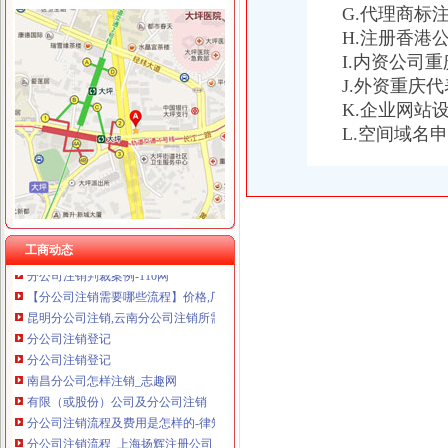
G.代理商标
H.注册香港
I.内资公司
J.外资重庆
K.企业网站
分公司注销
L.空间域名
中国江阴政网站集群-分公司注销
【公司注销（内资公司注销,内资分公司注销）】价格_厂家_图片-Hc
分公司注销_重庆市公开信箱
分公司注销律咨询-110网
分公司注销
《分公司注销流程》100篇第一文库网
工商动态
分公司注销判裁案例-110网
【分公司注销需要哪些流程】价格,厂家-搜了网移动版
昆明分公司注销,云南分公司注销所需材料昆明工商注册今题网
分公司注销登记
分公司注销登记
南昌分公司怎样注销_志趣网
有限（或股份）公司及分公司注销
分公司注销流程及费用是怎样的-律知识大全|律师365(.com)
分公司注销流程_上海扬辉注册公司