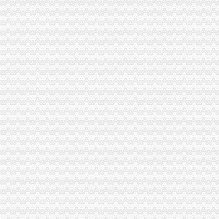
下关分公司注销说明_代理注销分公司-中介代理-久久信息网
分公司注销登记
深圳注销分公司的代理公司-商网
分公司注销程序（doc41页）_营销知识_精品资料网