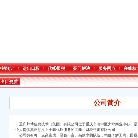
注销转让
进出口权
代帐报税
疑问解决
服务网点
在线核
进出口资质
公司简介
重庆帅博信息技术（集团）有限公司
位于重庆市渝中区大坪商业中心，是
个人提供真正意义上全套优质服务的工商、财税咨询有限公司。
口权)
公司拥有可一支高素质、经验丰富、高效率的队伍，精确了解工商、国税