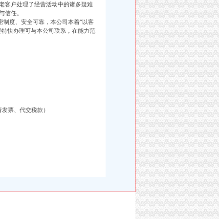
老客户处理了经营活动中的诸多疑难
与信任。
制度、安全可靠，本公司本着“以客
要特快办理可与本公司联系，在能力范
请发票、代交税款）