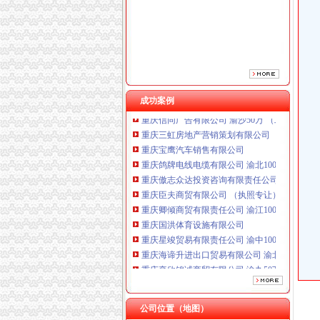
重庆傲志众达投资咨询有限责任公司 渝九1000
重庆臣夫商贸有限公司 （执照专让）
重庆卿倾商贸有限责任公司 渝江100万 （工商
重庆国洪体育设施有限公司
重庆星竣贸易有限责任公司 渝中100万 （进出
重庆海谛升进出口贸易有限公司 渝北100万 （
重庆奕欣锦诚商贸有限公司 渝九50万 （工商注
成功案例
重庆信同广告有限公司 渝沙50万 （工商注册）
重庆三虹房地产营销策划有限公司
重庆宝鹰汽车销售有限公司
重庆鸽牌电线电缆有限公司 渝北10010万 (进出
重庆傲志众达投资咨询有限责任公司 渝九1000
重庆臣夫商贸有限公司 （执照专让）
重庆卿倾商贸有限责任公司 渝江100万 （工商
重庆国洪体育设施有限公司
重庆星竣贸易有限责任公司 渝中100万 （进出
重庆海谛升进出口贸易有限公司 渝北100万 （
重庆奕欣锦诚商贸有限公司 渝九50万 （工商注
重庆信同广告有限公司 渝沙50万 （工商注册）
重庆三虹房地产营销策划有限公司
重庆宝鹰汽车销售有限公司
公司位置（地图）