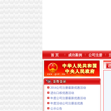
首 页
成功案例
公司注册
2014公司注册最新优惠活动
进出口权优惠活动
年度公司注册最新优惠活动
本站导航
年度活动公司注册送优惠
重庆鸽牌电线电缆有限公司 渝北10010万 (进出
公示公告