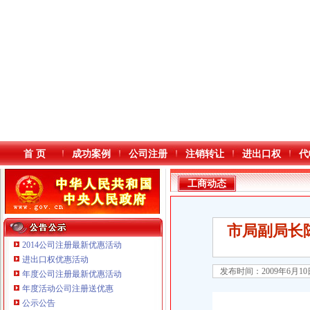
首 页
成功案例
公司注册
注销转让
进出口权
代
工商动态
市局副局长
2014公司注册最新优惠活动
进出口权优惠活动
发布时间：2009年6月1
年度公司注册最新优惠活动
本站导航
年度活动公司注册送优惠
公示公告