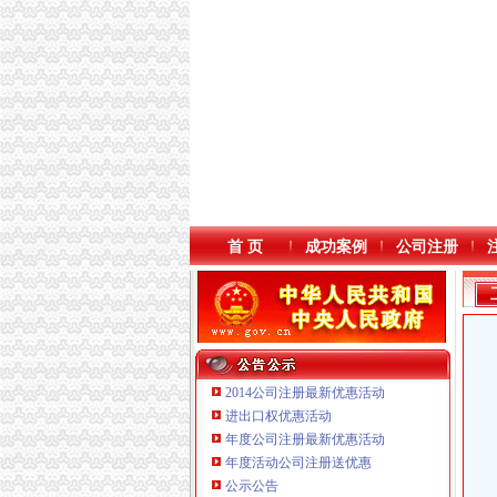
首 页
成功案例
公司注册
2014公司注册最新优惠活动
进出口权优惠活动
年度公司注册最新优惠活动
本站导航
年度活动公司注册送优惠
公示公告