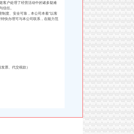
老客户处理了经营活动中的诸多疑难
与信任。
制度、安全可靠，本公司本着“以客
要特快办理可与本公司联系，在能力范
请发票、代交税款）