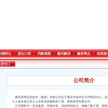
注销转让
进出口权
代帐报税
疑问解决
服务网点
在线核
进出口
公司简介
重庆帅博信息技术（集团）有限公司
位于重庆市渝中区大坪商业中心，是
个人提供真正意义上全套优质服务的工商、财税咨询有限公司。
公司拥有可一支高素质、经验丰富、高效率的队伍，精确了解工商、国税