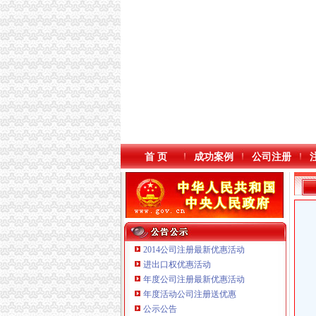
首 页
成功案例
公司注册
2014公司注册最新优惠活动
进出口权优惠活动
年度公司注册最新优惠活动
本站导航
年度活动公司注册送优惠
公示公告