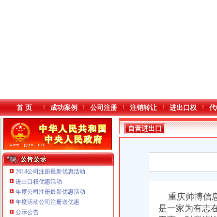
首 页
成功案例
公司注册
注销转让
进出口权
代
自营进出口
权
2014公司注册最新优惠活动
进出口权优惠活动
年度公司注册最新优惠活动
本站导航
重庆帅博信
年度活动公司注册送优惠
是一家为有志
公示公告