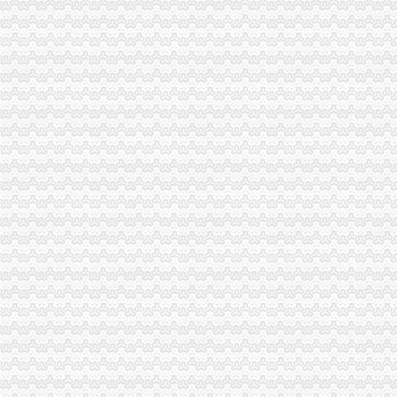
上海自营进出口权代办的流程